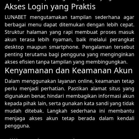
Akses Login yang Praktis
LUNABET mengutamakan tampilan sederhana agar
berbagai menu dapat ditemukan dengan lebih cepat.
Struktur halaman yang rapi membuat proses masuk
akun terasa lebih nyaman, baik melalui perangkat
desktop maupun smartphone. Pengalaman tersebut
penting terutama bagi pengguna yang menginginkan
akses efisien tanpa tampilan yang membingungkan.
Kenyamanan dan Keamanan Akun
Dalam menggunakan layanan online, keamanan tetap
perlu menjadi perhatian. Pastikan alamat situs yang
digunakan benar, hindari membagikan informasi akun
kepada pihak lain, serta gunakan kata sandi yang tidak
mudah ditebak. Langkah sederhana ini membantu
menjaga akses akun tetap berada dalam kendali
pengguna.