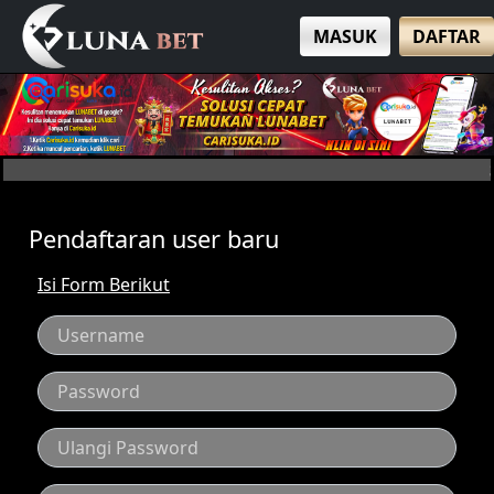
MASUK
DAFTAR
SE
Pendaftaran user baru
Isi Form Berikut