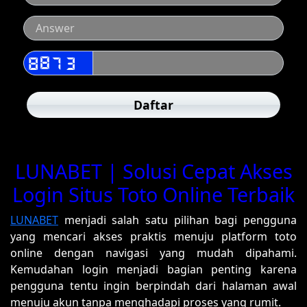
Daftar
LUNABET | Solusi Cepat Akses
Login Situs Toto Online Terbaik
LUNABET
menjadi salah satu pilihan bagi pengguna
yang mencari akses praktis menuju platform toto
online dengan navigasi yang mudah dipahami.
Kemudahan login menjadi bagian penting karena
pengguna tentu ingin berpindah dari halaman awal
menuju akun tanpa menghadapi proses yang rumit.