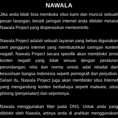
NAWALA
Jika anda tidak bisa membuka situs kami dan muncul sebuah
pesan larangan, berarti jaringan internet anda diblokir melalui
Nawala Project yang dioperasikan menkominfo.
Nawala Project adalah sebuah layanan yang bebas digunakan
oleh pengguna internet yang membutuhkan saringan konten
negatif. Nawala Project secara spesifik akan memblokir jenis
konten negatif yang tidak sesuai dengan peraturan
perundangan, nilai dan norma sosial, adat istiadat dan
kesusilaan bangsa Indonesia seperti pornografi dan perjudian.
Selain itu, Nawala Project juga akan memblokir situs Internet
yang mengandung konten berbahaya seperti malware, situs
phising (penyesatan) dan sejenisnya.
Nawala menggunakan filter pada DNS. Untuk anda yang
diblokir oleh Nawala, artinya anda di arahkan menggunakan