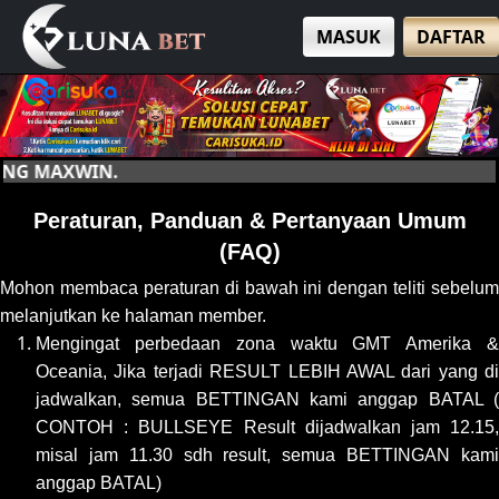
MASUK
DAFTAR
G MAXWIN.
Peraturan, Panduan & Pertanyaan Umum
(FAQ)
Mohon membaca peraturan di bawah ini dengan teliti sebelum
melanjutkan ke halaman member.
Mengingat perbedaan zona waktu GMT Amerika &
Oceania, Jika terjadi RESULT LEBIH AWAL dari yang di
jadwalkan, semua BETTINGAN kami anggap BATAL (
CONTOH : BULLSEYE Result dijadwalkan jam 12.15,
misal jam 11.30 sdh result, semua BETTINGAN kami
anggap BATAL)