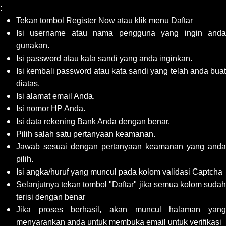
:
Tekan tombol Register Now atau klik menu Daftar
Isi username atau nama pengguna yang ingin anda
gunakan.
Isi password atau kata sandi yang anda inginkan.
Isi kembali password atau kata sandi yang telah anda buat
diatas.
Isi alamat email Anda.
Isi nomor HP Anda.
Isi data rekening Bank Anda dengan benar.
Pilih salah satu pertanyaan keamanan.
Jawab sesuai dengan pertanyaan keamanan yang anda
pilih.
Isi angka/huruf yang muncul pada kolom validasi Captcha
Selanjutnya tekan tombol "Daftar" jika semua kolom sudah
terisi dengan benar
Jika proses berhasil, akan muncul halaman yang
menyarankan anda untuk membuka email untuk verifikasi