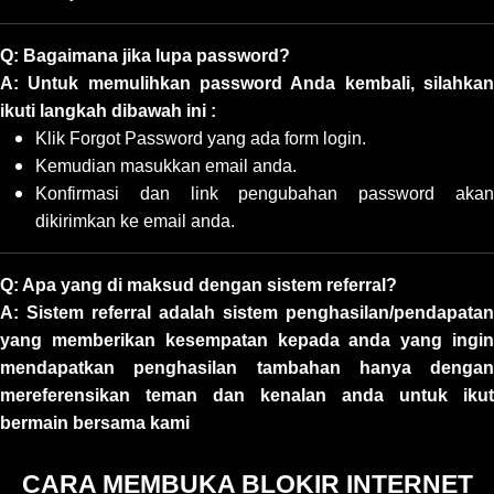
Q: Bagaimana jika lupa password?
A: Untuk memulihkan password Anda kembali, silahkan
ikuti langkah dibawah ini :
Klik Forgot Password yang ada form login.
Kemudian masukkan email anda.
Konfirmasi dan link pengubahan password akan
dikirimkan ke email anda.
Q: Apa yang di maksud dengan sistem referral?
A: Sistem referral adalah sistem penghasilan/pendapatan
yang memberikan kesempatan kepada anda yang ingin
mendapatkan penghasilan tambahan hanya dengan
mereferensikan teman dan kenalan anda untuk ikut
bermain bersama kami
CARA MEMBUKA BLOKIR INTERNET