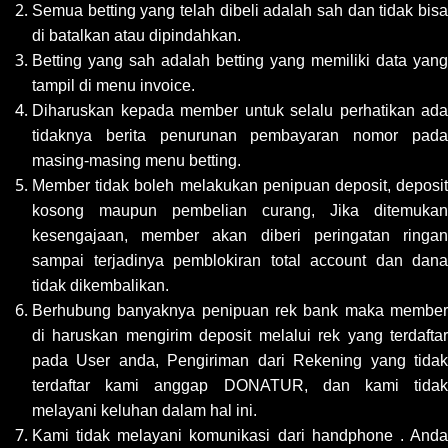
Semua betting yang telah dibeli adalah sah dan tidak bisa
di batalkan atau dipindahkan.
Betting yang sah adalah betting yang memiliki data yang
tampil di menu invoice.
Diharuskan kepada member untuk selalu perhatikan ada
tidaknya berita penurunan pembayaran nomor pada
masing-masing menu betting.
Member tidak boleh melakukan penipuan deposit, deposit
kosong maupun pembelian curang, Jika ditemukan
kesengajaan, member akan diberi peringatan ringan
sampai terjadinya pemblokiran total account dan dana
tidak dikembalikan.
Berhubung banyaknya penipuan rek bank maka member
di haruskan mengirim deposit melalui rek yang terdaftar
pada User anda, Pengiriman dari Rekening yang tidak
terdaftar kami anggap DONATUR, dan kami tidak
melayani keluhan dalam hal ini.
Kami tidak melayani komunikasi dari handphone . Anda