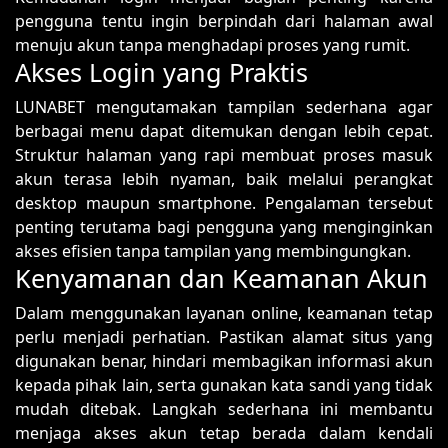
pengguna tentu ingin berpindah dari halaman awal
menuju akun tanpa menghadapi proses yang rumit.
Akses Login yang Praktis
LUNABET mengutamakan tampilan sederhana agar
berbagai menu dapat ditemukan dengan lebih cepat.
Struktur halaman yang rapi membuat proses masuk
akun terasa lebih nyaman, baik melalui perangkat
desktop maupun smartphone. Pengalaman tersebut
penting terutama bagi pengguna yang menginginkan
akses efisien tanpa tampilan yang membingungkan.
Kenyamanan dan Keamanan Akun
Dalam menggunakan layanan online, keamanan tetap
perlu menjadi perhatian. Pastikan alamat situs yang
digunakan benar, hindari membagikan informasi akun
kepada pihak lain, serta gunakan kata sandi yang tidak
mudah ditebak. Langkah sederhana ini membantu
menjaga akses akun tetap berada dalam kendali