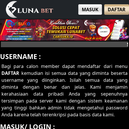
MASUK
DAFTAR
SE
USERNAME :
Bagi para calon member dapat mendaftar dari menu
DAFTAR
kemudian isi semua data yang diminta beserta
username yang diinginkan. Isilah semua data yang
diminta dengan benar dan jelas. Kami menjamin
kerahasiaan data pribadi Anda yang sepenuhnya
tersimpan pada server kami dengan sistem keamanan
yang tinggi bahkan admin tidak mengetahui password
Anda karena telah terenkripsi pada basis data kami.
MASUK/ LOGIN :