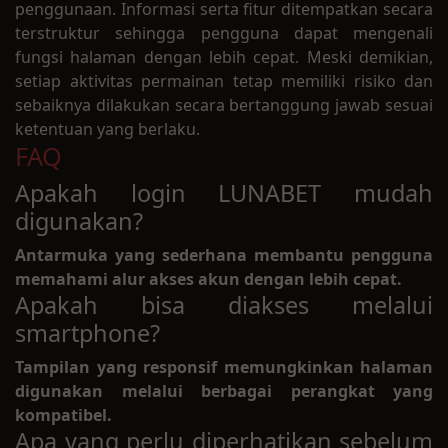
penggunaan. Informasi serta fitur ditempatkan secara
terstruktur sehingga pengguna dapat mengenali
fungsi halaman dengan lebih cepat. Meski demikian,
setiap aktivitas permainan tetap memiliki risiko dan
sebaiknya dilakukan secara bertanggung jawab sesuai
ketentuan yang berlaku.
FAQ
Apakah login LUNABET mudah
digunakan?
Antarmuka yang sederhana membantu pengguna
memahami alur akses akun dengan lebih cepat.
Apakah bisa diakses melalui
smartphone?
Tampilan yang responsif memungkinkan halaman
digunakan melalui berbagai perangkat yang
kompatibel.
Apa yang perlu diperhatikan sebelum